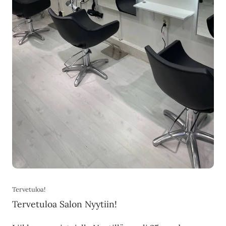
Tervetuloa!
Tervetuloa Salon Nyytiin!