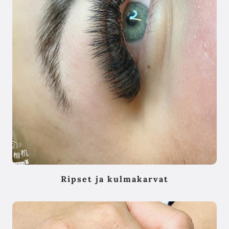
Ripset ja kulmakarvat