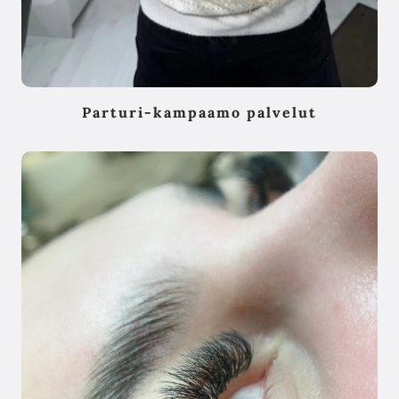
Parturi-kampaamo palvelut